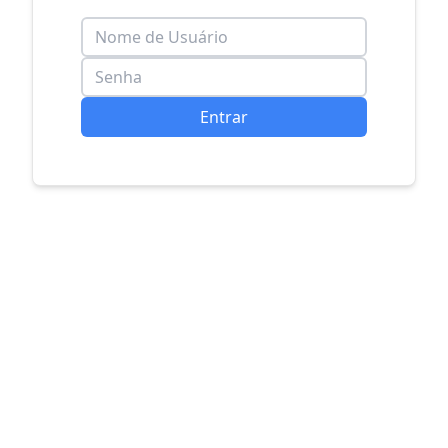
Entrar