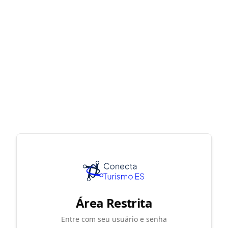
Área Restrita
Entre com seu usuário e senha